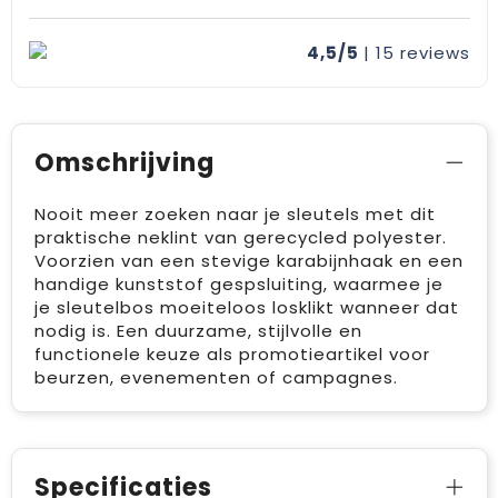
4,5/5
| 15
reviews
Omschrijving
Nooit meer zoeken naar je sleutels met dit
praktische neklint van gerecycled polyester.
Voorzien van een stevige karabijnhaak en een
handige kunststof gespsluiting, waarmee je
je sleutelbos moeiteloos losklikt wanneer dat
nodig is. Een duurzame, stijlvolle en
functionele keuze als promotieartikel voor
beurzen, evenementen of campagnes.
Specificaties