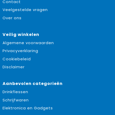
Contact
Veelgestelde vragen
Over ons
Veilig winkelen
Algemene voorwaarden
Privacyverklaring
Cookiebeleid
Disclaimer
Aanbevolen categorieën
Drinkflessen
Schrijfwaren
Elektronica en Gadgets