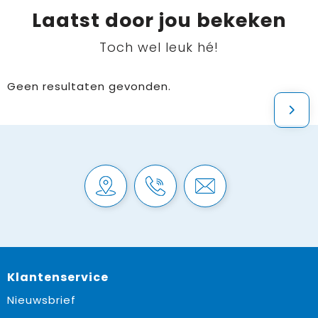
Laatst door jou bekeken
Toch wel leuk hé!
Geen resultaten gevonden.
Klantenservice
Nieuwsbrief