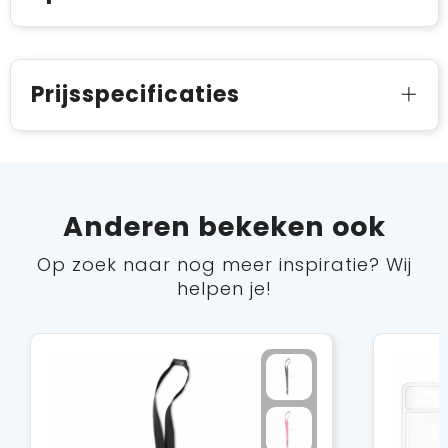
Prijsspecificaties
Anderen bekeken ook
Op zoek naar nog meer inspiratie? Wij
helpen je!