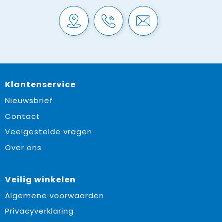
Klantenservice
Nieuwsbrief
Contact
Veelgestelde vragen
Over ons
Veilig winkelen
Algemene voorwaarden
Privacyverklaring