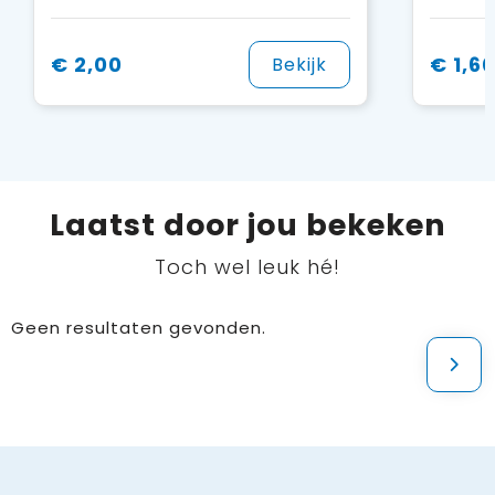
€ 2,00
€ 1,6
Bekijk
Laatst door jou bekeken
Toch wel leuk hé!
Geen resultaten gevonden.