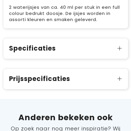
2 waterijsjes van ca. 40 ml per stuk in een full
colour bedrukt doosje. De ijsjes worden in
assorti kleuren en smaken geleverd.
Specificaties
Prijsspecificaties
Anderen bekeken ook
Op zoek naar nog meer inspiratie? Wij