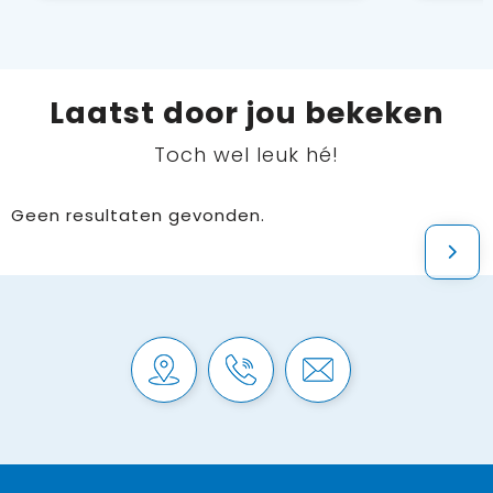
Laatst door jou bekeken
Toch wel leuk hé!
Geen resultaten gevonden.