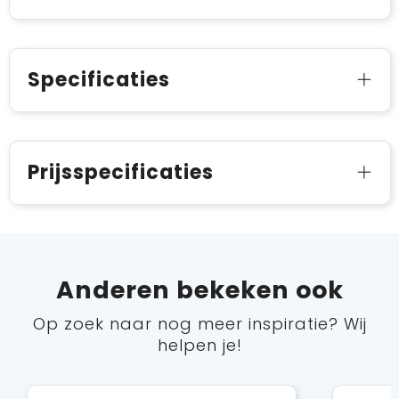
Specificaties
Prijsspecificaties
Anderen bekeken ook
Op zoek naar nog meer inspiratie? Wij
helpen je!