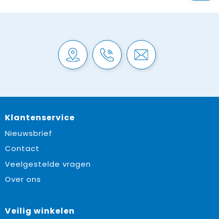
Klantenservice
Nieuwsbrief
Contact
Veelgestelde vragen
Over ons
Veilig winkelen