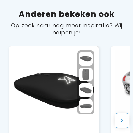
Anderen bekeken ook
Op zoek naar nog meer inspiratie? Wij
helpen je!