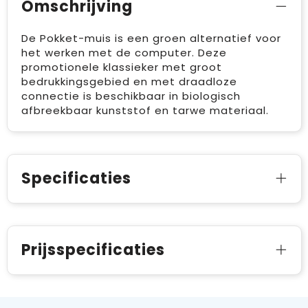
Omschrijving
De Pokket-muis is een groen alternatief voor
het werken met de computer. Deze
promotionele klassieker met groot
bedrukkingsgebied en met draadloze
connectie is beschikbaar in biologisch
afbreekbaar kunststof en tarwe materiaal.
Specificaties
Prijsspecificaties