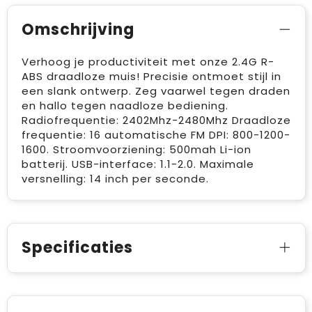
Omschrijving
Verhoog je productiviteit met onze 2.4G R-
ABS draadloze muis! Precisie ontmoet stijl in
een slank ontwerp. Zeg vaarwel tegen draden
en hallo tegen naadloze bediening.
Radiofrequentie: 2402Mhz-2480Mhz Draadloze
frequentie: 16 automatische FM DPI: 800-1200-
1600. Stroomvoorziening: 500mah Li-ion
batterij. USB-interface: 1.1-2.0. Maximale
versnelling: 14 inch per seconde.
Specificaties