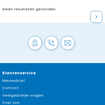
Geen resultaten gevonden.
Klantenservice
Nieuwsbrief
Contact
Veelgestelde vragen
Over ons