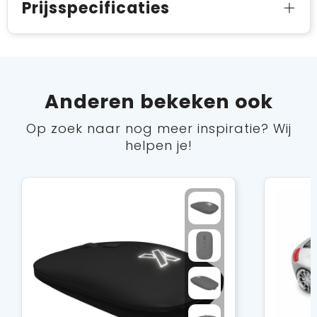
Prijsspecificaties
Anderen bekeken ook
Op zoek naar nog meer inspiratie? Wij
helpen je!