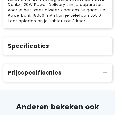
Dankzij 20W Power Delivery zijn je apparaten
voor je het weet alweer klaar om te gaan. De
Powerbank 18000 mAh kan je telefoon tot 6
keer opladen en je tablet tot 3 keer.
Specificaties
Prijsspecificaties
Anderen bekeken ook