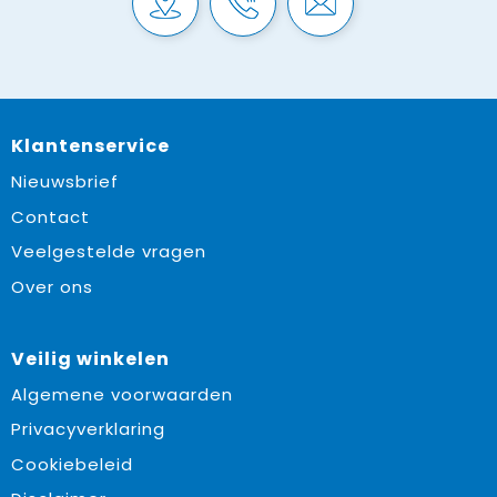
Klantenservice
Nieuwsbrief
Contact
Veelgestelde vragen
Over ons
Veilig winkelen
Algemene voorwaarden
Privacyverklaring
Cookiebeleid