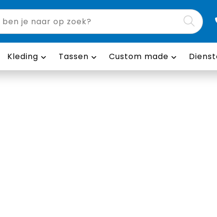
Kleding
Tassen
Custom made
Dienst