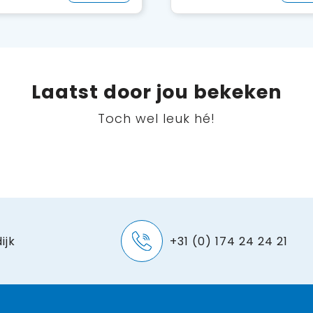
Laatst door jou bekeken
Toch wel leuk hé!
ijk
+31 (0) 174 24 24 21