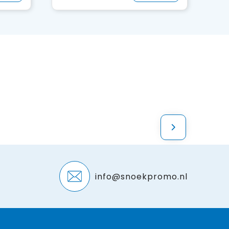
info@snoekpromo.nl