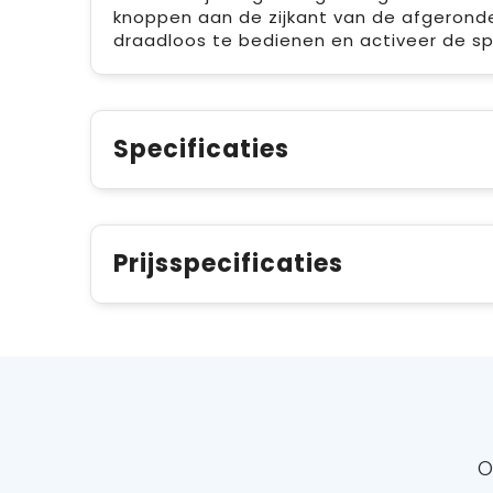
knoppen aan de zijkant van de afgerond
draadloos te bedienen en activeer de sp
Specificaties
Prijsspecificaties
O