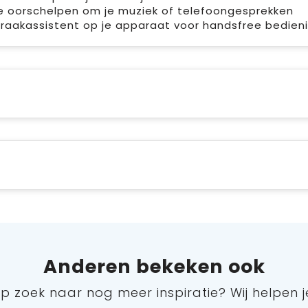
e oorschelpen om je muziek of telefoongesprekken
raakassistent op je apparaat voor handsfree bedieni
Anderen bekeken ook
p zoek naar nog meer inspiratie? Wij helpen j