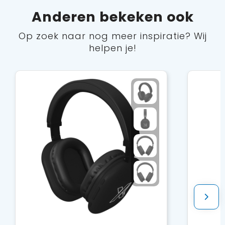
Anderen bekeken ook
Op zoek naar nog meer inspiratie? Wij
helpen je!