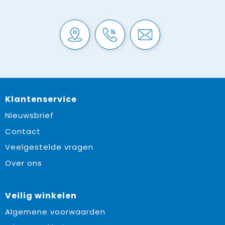
Klantenservice
Nieuwsbrief
Contact
Veelgestelde vragen
Over ons
Veilig winkelen
Algemene voorwaarden