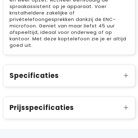
spraakassistent op je apparaat. Voer
kristalheldere zakelijke of
privételefoongesprekken dankzij de ENC-
microfoon. Geniet van maar liefst 45 uur
afspeeltijd, ideaal voor onderweg of op
kantoor. Met deze koptelefoon zie je er altijd
goed uit.
Specificaties
Prijsspecificaties