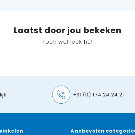
Laatst door jou bekeken
Toch wel leuk hé!
ijk
+31 (0) 174 24 24 21
 winkelen
Aanbevolen categorie