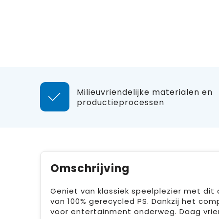
Milieuvriendelijke materialen en
productieprocessen
Omschrijving
Geniet van klassiek speelplezier met dit
van 100% gerecycled PS. Dankzij het com
voor entertainment onderweg. Daag vriend