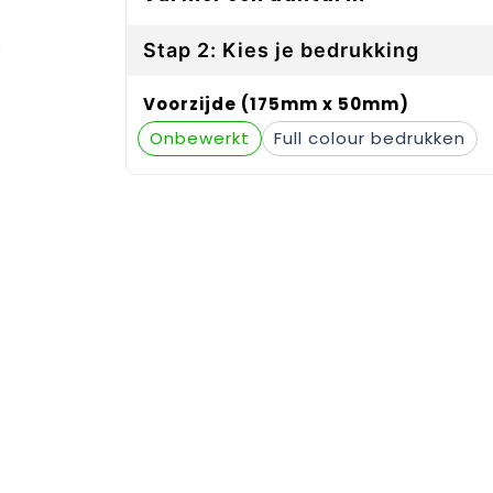
Stap 2: Kies je bedrukking
Voorzijde (175mm x 50mm)
Onbewerkt
Full colour