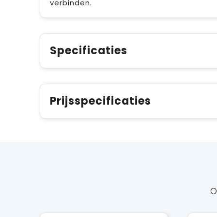
verbinden.
Specificaties
Prijsspecificaties
O