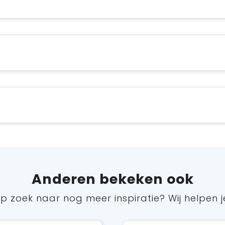
Anderen bekeken ook
p zoek naar nog meer inspiratie? Wij helpen j