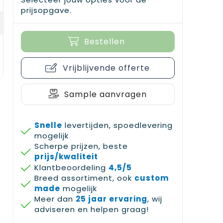
prijsopgave.
Bestellen
Vrijblijvende offerte
Sample aanvragen
Snelle
levertijden, spoedlevering
mogelijk
Scherpe prijzen, beste
prijs/kwaliteit
Klantbeoordeling
4,5/5
Breed assortiment, ook
custom
made
mogelijk
Meer dan
25 jaar ervaring
, wij
adviseren en helpen graag!