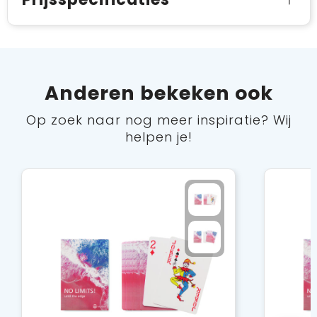
Anderen bekeken ook
Op zoek naar nog meer inspiratie? Wij
helpen je!