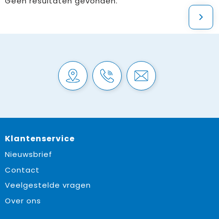
Geen resultaten gevonden.
Klantenservice
Nieuwsbrief
Contact
Veelgestelde vragen
Over ons