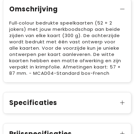
Omschrijving
Full‑colour bedrukte speelkaarten (52 + 2
jokers) met jouw merkboodschap aan beide
zijden van elke kaart (300 g). De achterzijde
wordt bedrukt met één vast ontwerp voor
alle kaarten. Voor de voorzijde kun je unieke
ontwerpen per kaart aanleveren. De witte
kaarten hebben een matte afwerking en zijn
verpakt in krimpfolie. Afmetingen kaart: 57 ×
87 mm. - MCAD04-Standard box-French
Specificaties
Prijsspecificaties