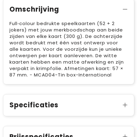
Omschrijving
Full‑colour bedrukte speelkaarten (52 + 2
jokers) met jouw merkboodschap aan beide
zijden van elke kaart (300 g). De achterzijde
wordt bedrukt met één vast ontwerp voor
alle kaarten. Voor de voorzijde kun je unieke
ontwerpen per kaart aanleveren. De witte
kaarten hebben een matte afwerking en zijn
verpakt in krimpfolie. Afmetingen kaart: 57 ×
87 mm. - MCAD04-Tin box-International
Specificaties
Prijsspecificaties