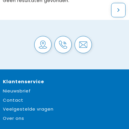
Geen resultaten gevonden.
Klantenservice
Nieuwsbrief
Contact
Veelgestelde vragen
Over ons