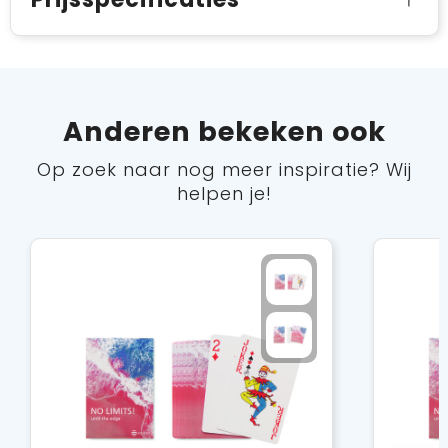
Anderen bekeken ook
Op zoek naar nog meer inspiratie? Wij
helpen je!