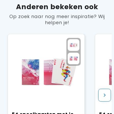
Anderen bekeken ook
Op zoek naar nog meer inspiratie? Wij
helpen je!