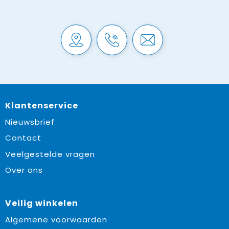
Klantenservice
Nieuwsbrief
Contact
Veelgestelde vragen
Over ons
Veilig winkelen
Algemene voorwaarden