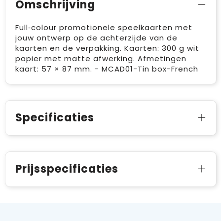
Omschrijving
Full‑colour promotionele speelkaarten met
jouw ontwerp op de achterzijde van de
kaarten en de verpakking. Kaarten: 300 g wit
papier met matte afwerking. Afmetingen
kaart: 57 × 87 mm. - MCAD01-Tin box-French
Specificaties
Prijsspecificaties