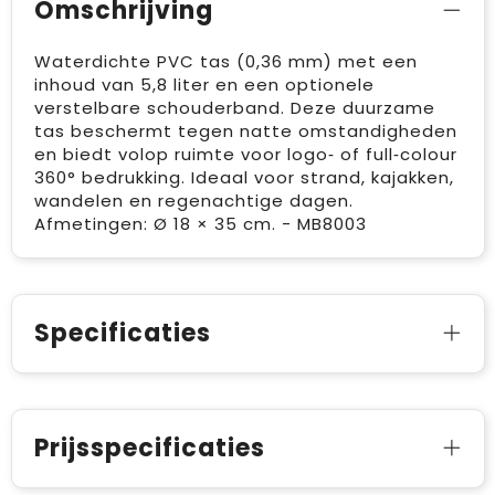
Omschrijving
Waterdichte PVC tas (0,36 mm) met een
inhoud van 5,8 liter en een optionele
verstelbare schouderband. Deze duurzame
tas beschermt tegen natte omstandigheden
en biedt volop ruimte voor logo‑ of full‑colour
360° bedrukking. Ideaal voor strand, kajakken,
wandelen en regenachtige dagen.
Afmetingen: Ø 18 × 35 cm. - MB8003
Specificaties
Prijsspecificaties