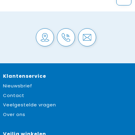
Klantenservice
Nieuwsbrief
Contact
Veelgestelde vragen
Over ons
Veilig winkelen