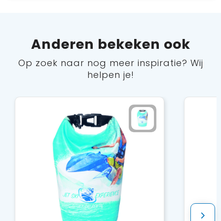
Anderen bekeken ook
Op zoek naar nog meer inspiratie? Wij
helpen je!