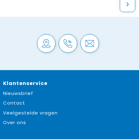
Klantenservice
Nieuwsbrief
Contact
Veelgestelde vragen
Over ons