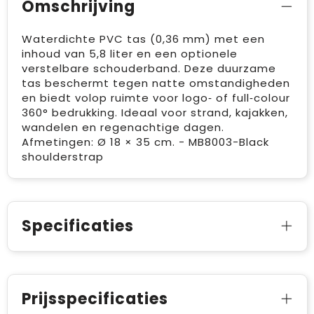
Omschrijving
Waterdichte PVC tas (0,36 mm) met een
inhoud van 5,8 liter en een optionele
verstelbare schouderband. Deze duurzame
tas beschermt tegen natte omstandigheden
en biedt volop ruimte voor logo‑ of full‑colour
360° bedrukking. Ideaal voor strand, kajakken,
wandelen en regenachtige dagen.
Afmetingen: Ø 18 × 35 cm. - MB8003-Black
shoulderstrap
Specificaties
Prijsspecificaties