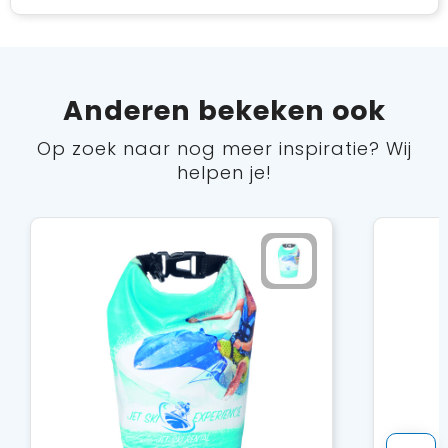
Anderen bekeken ook
Op zoek naar nog meer inspiratie? Wij
helpen je!