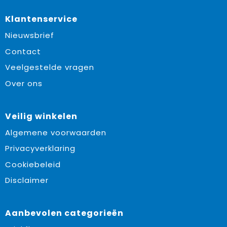
Klantenservice
Nieuwsbrief
Contact
Veelgestelde vragen
Over ons
Veilig winkelen
Algemene voorwaarden
Privacyverklaring
Cookiebeleid
Disclaimer
Aanbevolen categorieën