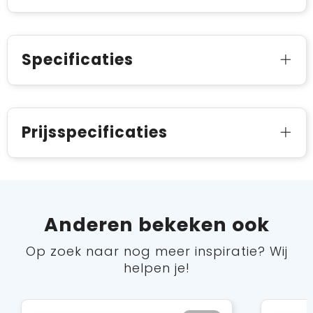
Specificaties
Prijsspecificaties
Anderen bekeken ook
Op zoek naar nog meer inspiratie? Wij
helpen je!