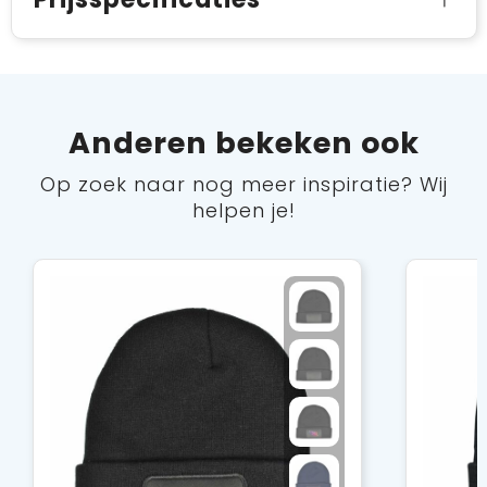
Anderen bekeken ook
Op zoek naar nog meer inspiratie? Wij
helpen je!