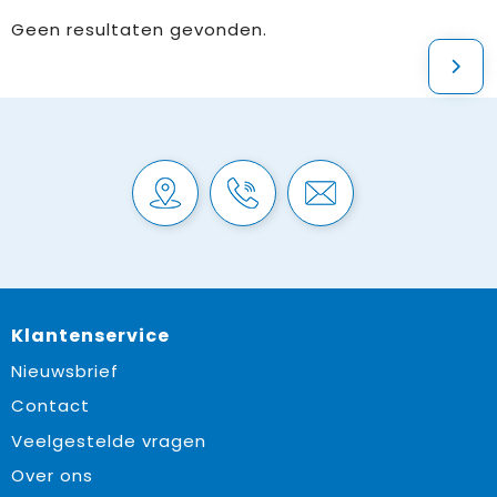
Geen resultaten gevonden.
Klantenservice
Nieuwsbrief
Contact
Veelgestelde vragen
Over ons