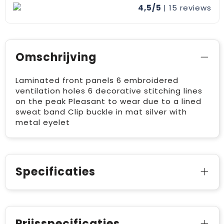
4,5/5
| 15
reviews
Omschrijving
Laminated front panels 6 embroidered
ventilation holes 6 decorative stitching lines
on the peak Pleasant to wear due to a lined
sweat band Clip buckle in mat silver with
metal eyelet
Specificaties
Prijsspecificaties