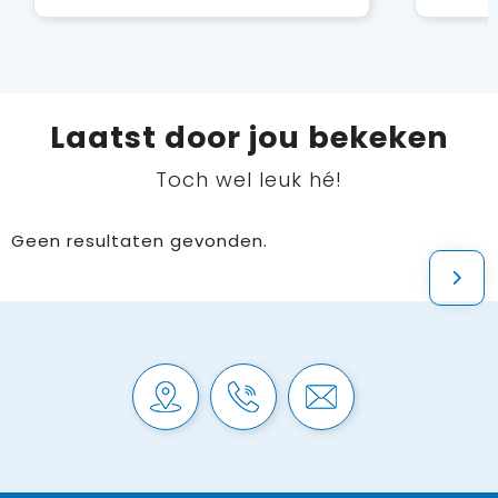
Laatst door jou bekeken
Toch wel leuk hé!
Geen resultaten gevonden.