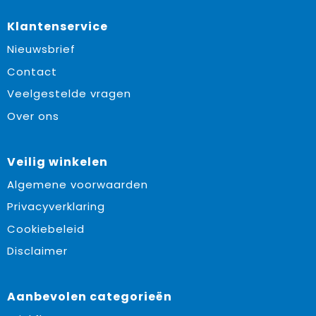
Klantenservice
Nieuwsbrief
Contact
Veelgestelde vragen
Over ons
Veilig winkelen
Algemene voorwaarden
Privacyverklaring
Cookiebeleid
Disclaimer
Aanbevolen categorieën