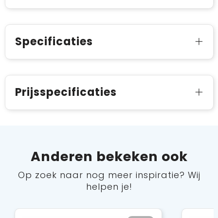
Specificaties
Prijsspecificaties
Anderen bekeken ook
Op zoek naar nog meer inspiratie? Wij
helpen je!