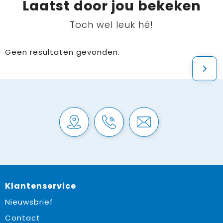
Laatst door jou bekeken
Toch wel leuk hé!
Geen resultaten gevonden.
Klantenservice
Nieuwsbrief
Contact