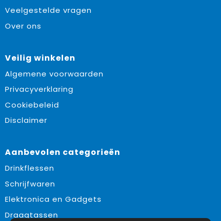
Veelgestelde vragen
Over ons
Veilig winkelen
Algemene voorwaarden
Privacyverklaring
Cookiebeleid
Disclaimer
Aanbevolen categorieën
Drinkflessen
Schrijfwaren
Elektronica en Gadgets
Draagtassen