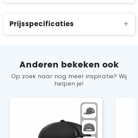
Prijsspecificaties
Anderen bekeken ook
Op zoek naar nog meer inspiratie? Wij
helpen je!