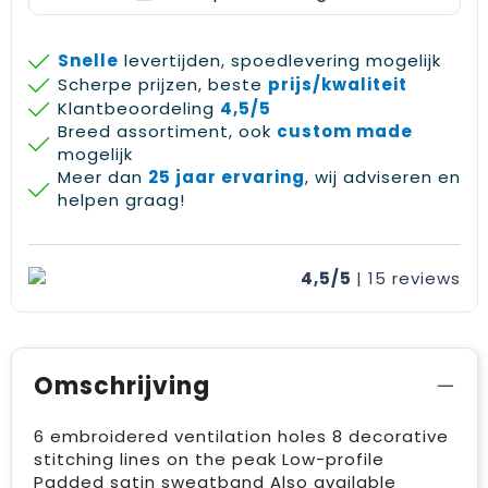
Snelle
levertijden, spoedlevering mogelijk
Scherpe prijzen, beste
prijs/kwaliteit
Klantbeoordeling
4,5/5
Breed assortiment, ook
custom made
mogelijk
Meer dan
25 jaar ervaring
, wij adviseren en
helpen graag!
4,5/5
| 15
reviews
Omschrijving
6 embroidered ventilation holes 8 decorative
stitching lines on the peak Low-profile
Padded satin sweatband Also available