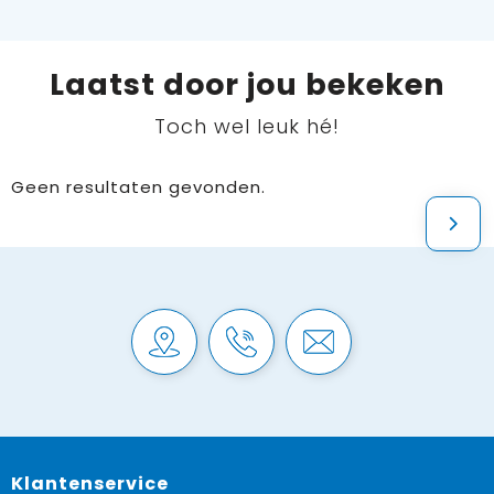
Laatst door jou bekeken
Toch wel leuk hé!
Geen resultaten gevonden.
Klantenservice