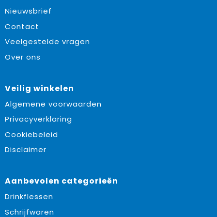
Nieuwsbrief
Contact
Veelgestelde vragen
Over ons
Veilig winkelen
Algemene voorwaarden
Privacyverklaring
Cookiebeleid
Disclaimer
Aanbevolen categorieën
Drinkflessen
Schrijfwaren