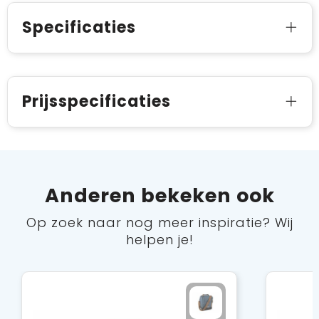
Specificaties
Prijsspecificaties
Anderen bekeken ook
Op zoek naar nog meer inspiratie? Wij
helpen je!