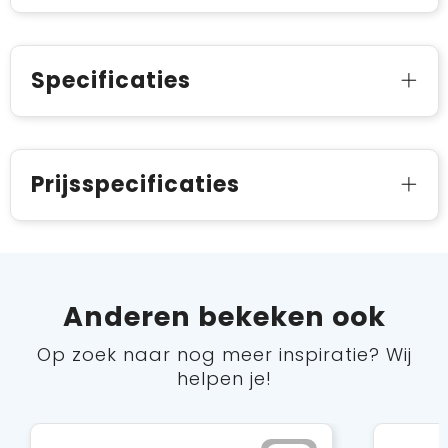
Specificaties
Prijsspecificaties
Anderen bekeken ook
Op zoek naar nog meer inspiratie? Wij
helpen je!