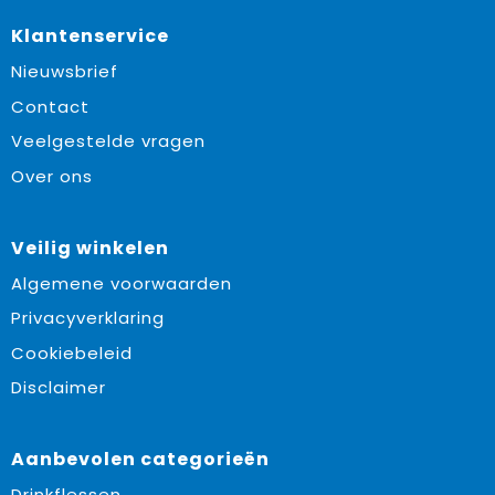
Klantenservice
Nieuwsbrief
Contact
Veelgestelde vragen
Over ons
Veilig winkelen
Algemene voorwaarden
Privacyverklaring
Cookiebeleid
Disclaimer
Aanbevolen categorieën
Drinkflessen