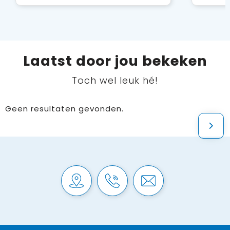
Laatst door jou bekeken
Toch wel leuk hé!
Geen resultaten gevonden.