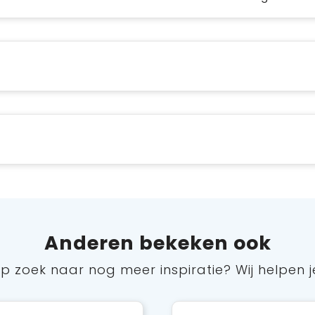
Anderen bekeken ook
p zoek naar nog meer inspiratie? Wij helpen j