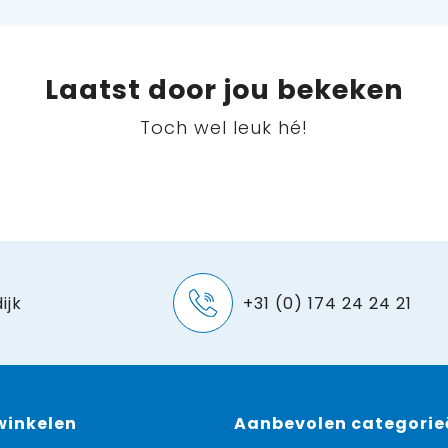
Laatst door jou bekeken
Toch wel leuk hé!
ijk
+31 (0) 174 24 24 21
 winkelen
Aanbevolen categorie