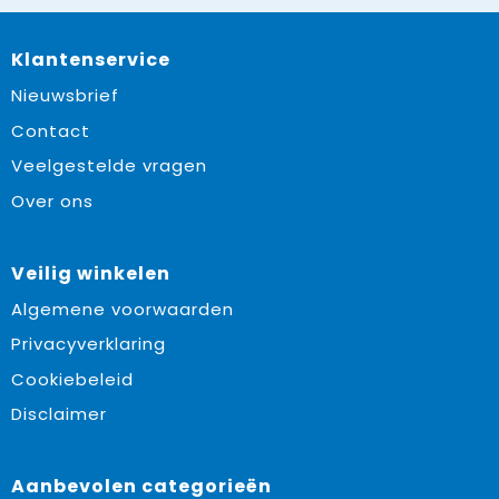
Klantenservice
Nieuwsbrief
Contact
Veelgestelde vragen
Over ons
Veilig winkelen
Algemene voorwaarden
Privacyverklaring
Cookiebeleid
Disclaimer
Aanbevolen categorieën