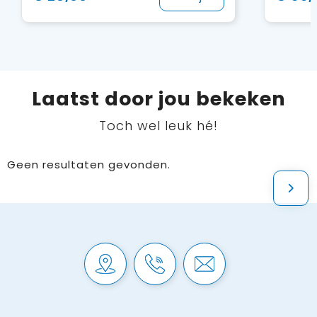
Laatst door jou bekeken
Toch wel leuk hé!
Geen resultaten gevonden.