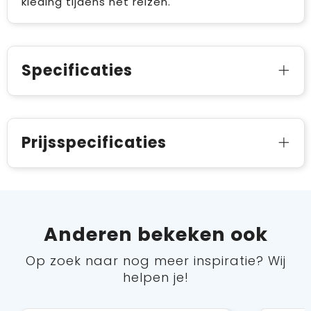
kleding tijdens het reizen.
Specificaties
Prijsspecificaties
Anderen bekeken ook
Op zoek naar nog meer inspiratie? Wij
helpen je!