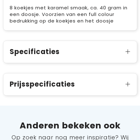
8 koekjes met karamel smaak, ca. 40 gram in
een doosje. Voorzien van een full colour
bedrukking op de koekjes en het doosje
Specificaties
Prijsspecificaties
Anderen bekeken ook
Op zoek naar nog meer inspiratie? Wij