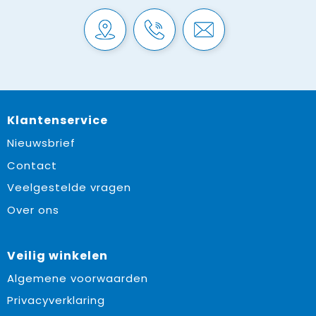
Klantenservice
Nieuwsbrief
Contact
Veelgestelde vragen
Over ons
Veilig winkelen
Algemene voorwaarden
Privacyverklaring