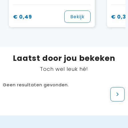
€ 0,49
€ 0,3
Bekijk
Laatst door jou bekeken
Toch wel leuk hé!
Geen resultaten gevonden.