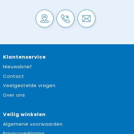
Klantenservice
Nieuwsbrief
Contact
Veelgestelde vragen
Over ons
Veilig winkelen
Algemene voorwaarden
Privacyverklaring