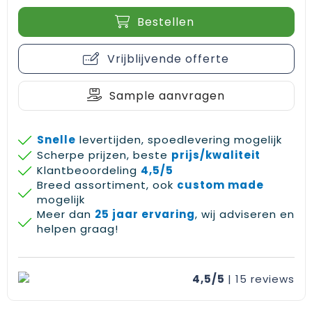
Bestellen
Vrijblijvende offerte
Sample aanvragen
Snelle
levertijden, spoedlevering mogelijk
Scherpe prijzen, beste
prijs/kwaliteit
Klantbeoordeling
4,5/5
Breed assortiment, ook
custom made
mogelijk
Meer dan
25 jaar ervaring
, wij adviseren en
helpen graag!
4,5/5
| 15
reviews