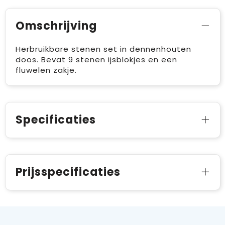
Omschrijving
Herbruikbare stenen set in dennenhouten
doos. Bevat 9 stenen ijsblokjes en een
fluwelen zakje.
Specificaties
Prijsspecificaties