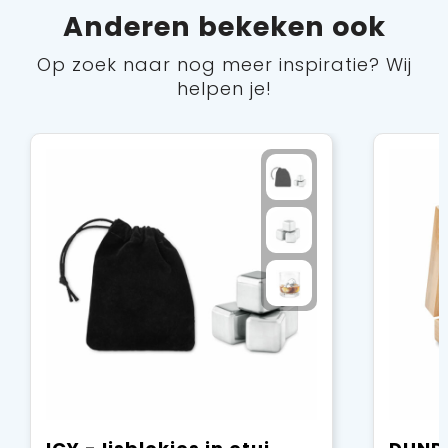
Anderen bekeken ook
Op zoek naar nog meer inspiratie? Wij
helpen je!