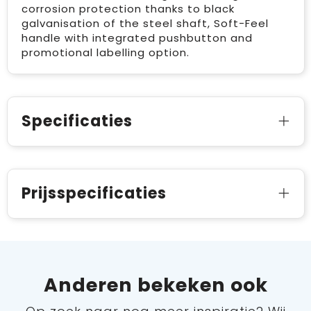
corrosion protection thanks to black
galvanisation of the steel shaft, Soft-Feel
handle with integrated pushbutton and
promotional labelling option.
Specificaties
Prijsspecificaties
Anderen bekeken ook