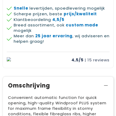
Snelle
levertijden, spoedlevering mogelijk
Scherpe prijzen, beste
prijs/kwaliteit
Klantbeoordeling
4,5/5
Breed assortiment, ook
custom made
mogelijk
Meer dan
25 jaar ervaring
, wij adviseren en
helpen graag!
4,5/5
| 15
reviews
Omschrijving
Convenient automatic function for quick
opening, high-quality Windproof PLUS system
for maximum frame flexibility in stormy
conditions, flexible fibreglass ribs, higher