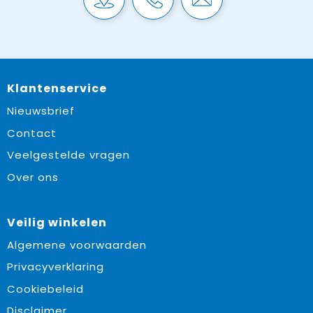
Klantenservice
Nieuwsbrief
Contact
Veelgestelde vragen
Over ons
Veilig winkelen
Algemene voorwaarden
Privacyverklaring
Cookiebeleid
Disclaimer