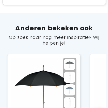
Anderen bekeken ook
Op zoek naar nog meer inspiratie? Wij
helpen je!