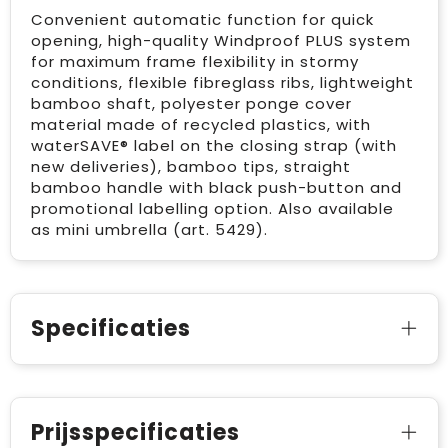
Convenient automatic function for quick
opening, high-quality Windproof PLUS system
for maximum frame flexibility in stormy
conditions, flexible fibreglass ribs, lightweight
bamboo shaft, polyester ponge cover
material made of recycled plastics, with
waterSAVE® label on the closing strap (with
new deliveries), bamboo tips, straight
bamboo handle with black push-button and
promotional labelling option. Also available
as mini umbrella (art. 5429).
Specificaties
Prijsspecificaties