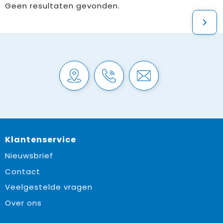
Geen resultaten gevonden.
Klantenservice
Nieuwsbrief
Contact
Veelgestelde vragen
Over ons