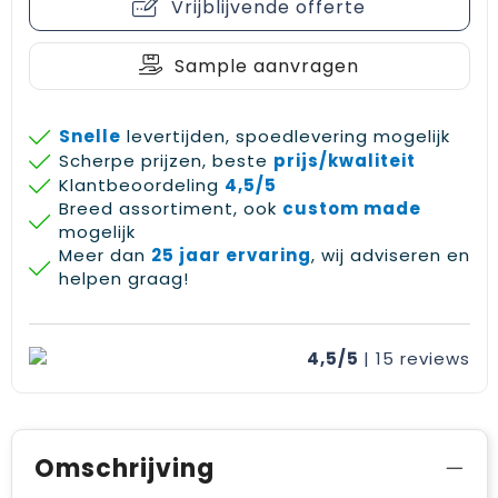
Vrijblijvende offerte
Sample aanvragen
Snelle
levertijden, spoedlevering mogelijk
Scherpe prijzen, beste
prijs/kwaliteit
Klantbeoordeling
4,5/5
Breed assortiment, ook
custom made
mogelijk
Meer dan
25 jaar ervaring
, wij adviseren en
helpen graag!
4,5/5
| 15
reviews
Omschrijving