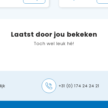
Laatst door jou bekeken
Toch wel leuk hé!
ijk
+31 (0) 174 24 24 21