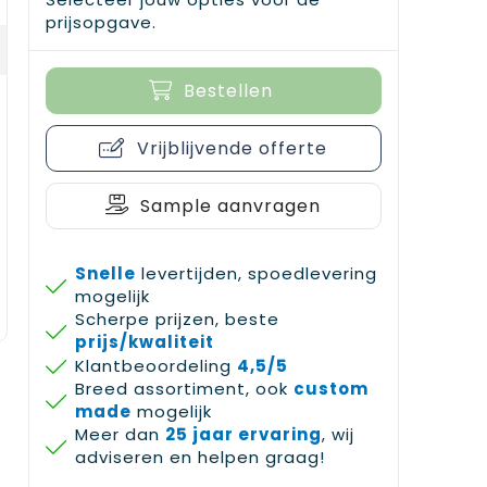
prijsopgave.
Bestellen
Vrijblijvende offerte
Sample aanvragen
Snelle
levertijden, spoedlevering
mogelijk
Scherpe prijzen, beste
prijs/kwaliteit
Klantbeoordeling
4,5/5
Breed assortiment, ook
custom
made
mogelijk
Meer dan
25 jaar ervaring
, wij
adviseren en helpen graag!