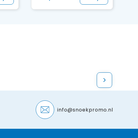
info@snoekpromo.nl