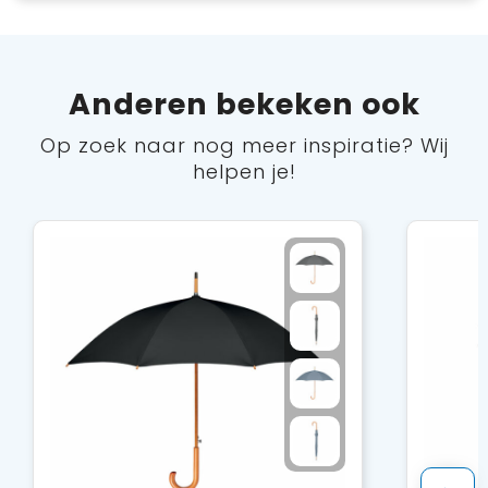
Anderen bekeken ook
Op zoek naar nog meer inspiratie? Wij
helpen je!