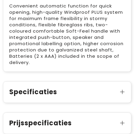
Convenient automatic function for quick
opening, high-quality Windproof PLUS system
for maximum frame flexibility in stormy
conditions, flexible fibreglass ribs, two-
coloured comfortable Soft-Feel handle with
integrated push-button, speaker and
promotional labelling option, higher corrosion
protection due to galvanized steel shaft,
Batteries (2 x AAA) included in the scope of
delivery.
Specificaties
Prijsspecificaties