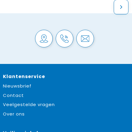
Klantenservice
Nieuwsbrief
Contact
Veelgestelde vragen
Over ons