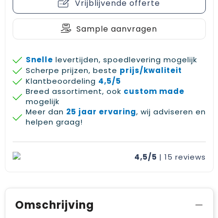
Vrijblijvende offerte
Sample aanvragen
Snelle
levertijden, spoedlevering mogelijk
Scherpe prijzen, beste
prijs/kwaliteit
Klantbeoordeling
4,5/5
Breed assortiment, ook
custom made
mogelijk
Meer dan
25 jaar ervaring
, wij adviseren en
helpen graag!
4,5/5
| 15
reviews
Omschrijving