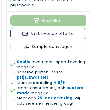
prijsopgave.
Bestellen
Vrijblijvende offerte
Sample aanvragen
Snelle
levertijden, spoedlevering
mogelijk
Scherpe prijzen, beste
prijs/kwaliteit
Klantbeoordeling
4,5/5
Breed assortiment, ook
custom
made
mogelijk
Meer dan
25 jaar ervaring
, wij
adviseren en helpen graag!