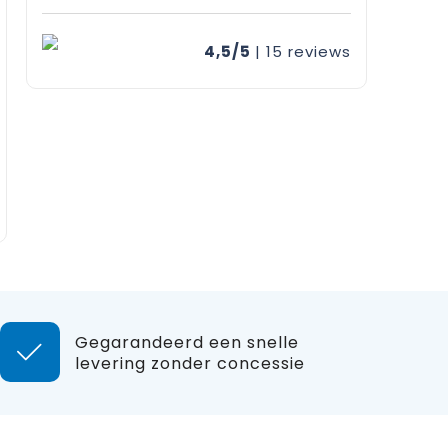
4,5/5
| 15
reviews
Gegarandeerd een snelle
levering zonder concessie