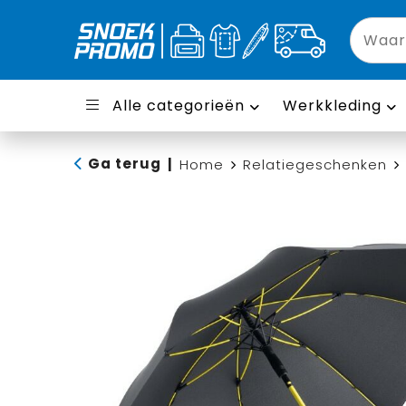
Alle categorieën
Werkkleding
Ga terug
|
Home
Relatiegeschenken