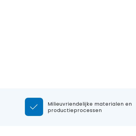
Milieuvriendelijke materialen en
productieprocessen