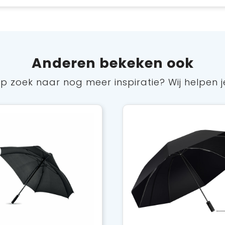
Anderen bekeken ook
p zoek naar nog meer inspiratie? Wij helpen j