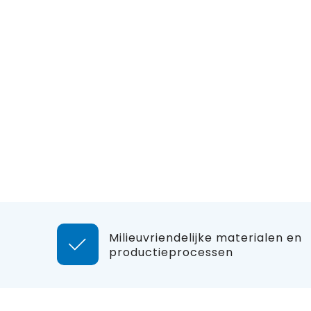
Milieuvriendelijke materialen en
productieprocessen