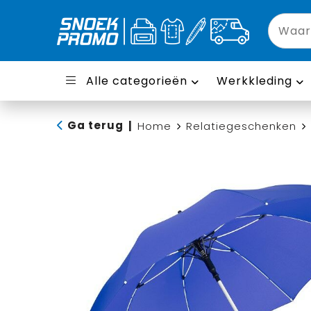
Alle categorieën
Werkkleding
Ga terug
|
Home
Relatiegeschenken