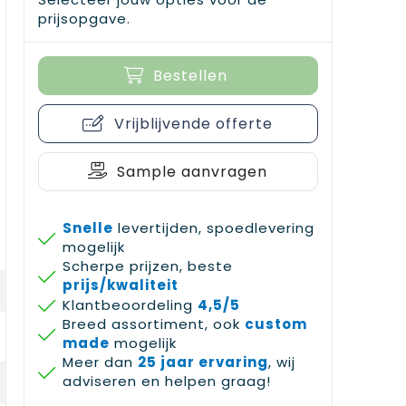
prijsopgave.
Bestellen
Vrijblijvende offerte
Sample aanvragen
Snelle
levertijden, spoedlevering
mogelijk
Scherpe prijzen, beste
prijs/kwaliteit
Klantbeoordeling
4,5/5
Breed assortiment, ook
custom
made
mogelijk
Meer dan
25 jaar ervaring
, wij
adviseren en helpen graag!