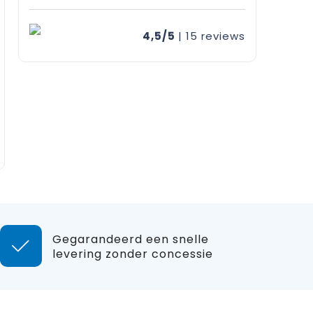
4,5/5
| 15
reviews
Gegarandeerd een snelle
levering zonder concessie