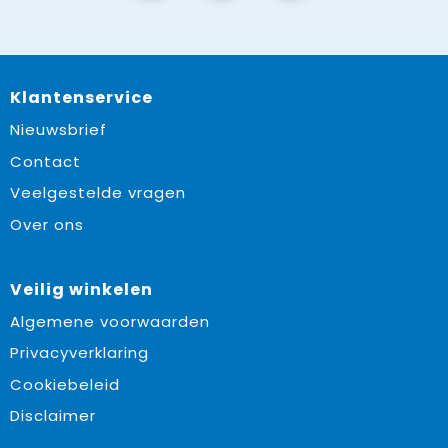
Klantenservice
Nieuwsbrief
Contact
Veelgestelde vragen
Over ons
Veilig winkelen
Algemene voorwaarden
Privacyverklaring
Cookiebeleid
Disclaimer