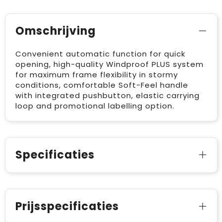
Omschrijving
Convenient automatic function for quick
opening, high-quality Windproof PLUS system
for maximum frame flexibility in stormy
conditions, comfortable Soft-Feel handle
with integrated pushbutton, elastic carrying
loop and promotional labelling option.
Specificaties
Prijsspecificaties