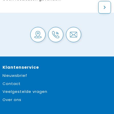
Klantenservice
Nieuwsbrief
Contact
Veelgestelde vragen
Over ons