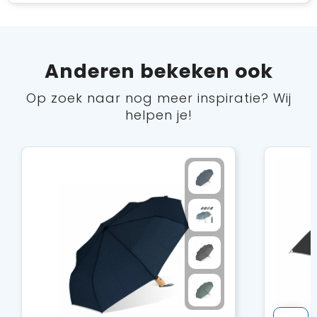
Anderen bekeken ook
Op zoek naar nog meer inspiratie? Wij
helpen je!