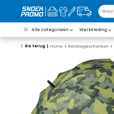
Alle categorieën
Werkkleding
Ga terug
|
Home
Relatiegeschenken