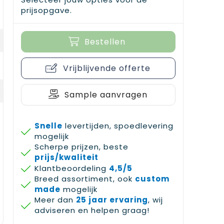
prijsopgave.
Bestellen
Vrijblijvende offerte
Sample aanvragen
Snelle
levertijden, spoedlevering
mogelijk
Scherpe prijzen, beste
prijs/kwaliteit
Klantbeoordeling
4,5/5
Breed assortiment, ook
custom
made
mogelijk
Meer dan
25 jaar ervaring
, wij
adviseren en helpen graag!