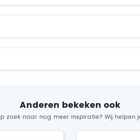
Anderen bekeken ook
p zoek naar nog meer inspiratie? Wij helpen j