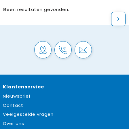
Geen resultaten gevonden.
Klantenservice
Nieuwsbrief
Contact
Veelgestelde vragen
Over ons