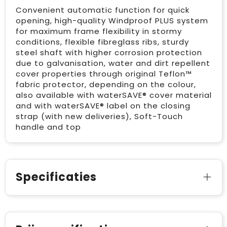
Convenient automatic function for quick
opening, high-quality Windproof PLUS system
for maximum frame flexibility in stormy
conditions, flexible fibreglass ribs, sturdy
steel shaft with higher corrosion protection
due to galvanisation, water and dirt repellent
cover properties through original Teflon™
fabric protector, depending on the colour,
also available with waterSAVE® cover material
and with waterSAVE® label on the closing
strap (with new deliveries), Soft-Touch
handle and top
Specificaties