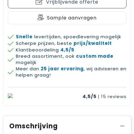
Vrijblijvende offerte
Sample aanvragen
Snelle
levertijden, spoedlevering mogelijk
Scherpe prijzen, beste
prijs/kwaliteit
Klantbeoordeling
4,5/5
Breed assortiment, ook
custom made
mogelijk
Meer dan
25 jaar ervaring
, wij adviseren en
helpen graag!
4,5/5
| 15
reviews
Omschrijving