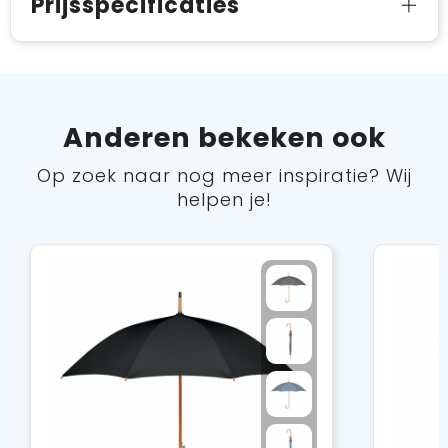
Prijsspecificaties
Anderen bekeken ook
Op zoek naar nog meer inspiratie? Wij
helpen je!