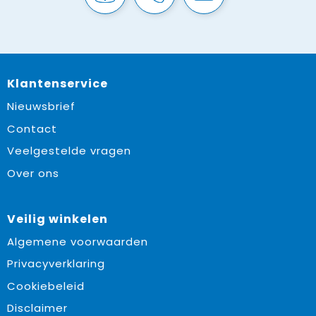
Klantenservice
Nieuwsbrief
Contact
Veelgestelde vragen
Over ons
Veilig winkelen
Algemene voorwaarden
Privacyverklaring
Cookiebeleid
Disclaimer