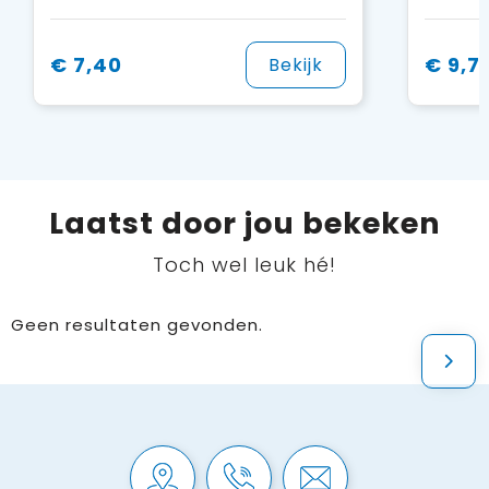
€ 7,40
€ 9,7
Bekijk
Laatst door jou bekeken
Toch wel leuk hé!
Geen resultaten gevonden.