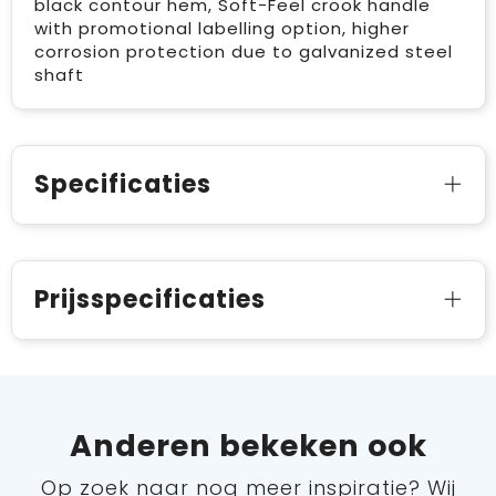
black contour hem, Soft-Feel crook handle
with promotional labelling option, higher
corrosion protection due to galvanized steel
shaft
Specificaties
Prijsspecificaties
Anderen bekeken ook
Op zoek naar nog meer inspiratie? Wij