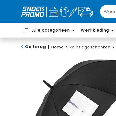
Alle categorieën
Werkkleding
Ga terug
|
Home
Relatiegeschenken