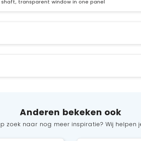
 shaft, transparent window in one panel
Anderen bekeken ook
p zoek naar nog meer inspiratie? Wij helpen j