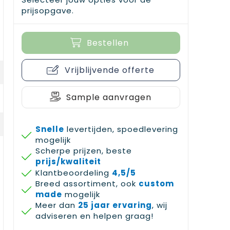
prijsopgave.
Bestellen
Vrijblijvende offerte
Sample aanvragen
Snelle
levertijden, spoedlevering
mogelijk
Scherpe prijzen, beste
prijs/kwaliteit
Klantbeoordeling
4,5/5
Breed assortiment, ook
custom
made
mogelijk
Meer dan
25 jaar ervaring
, wij
adviseren en helpen graag!