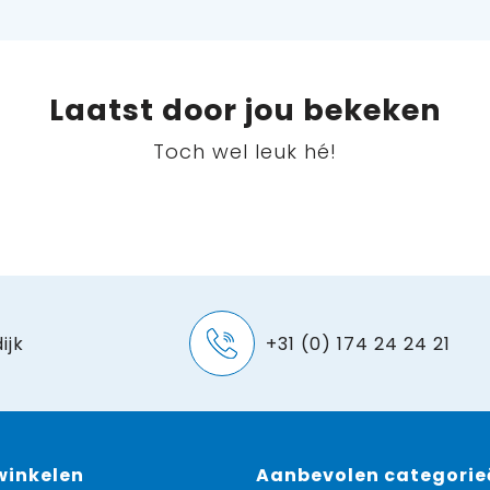
Laatst door jou bekeken
Toch wel leuk hé!
ijk
+31 (0) 174 24 24 21
 winkelen
Aanbevolen categorie