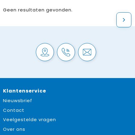
Geen resultaten gevonden.
Klantenservice
Nieuwsbrief
Contact
Veelgestelde vragen
Over ons