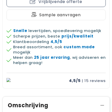
Vrijblijvende offerte
Sample aanvragen
Snelle
levertijden, spoedlevering mogelijk
Scherpe prijzen, beste
prijs/kwaliteit
Klantbeoordeling
4,5/5
Breed assortiment, ook
custom made
mogelijk
Meer dan
25 jaar ervaring
, wij adviseren en
helpen graag!
4,5/5
| 15
reviews
Omschrijving