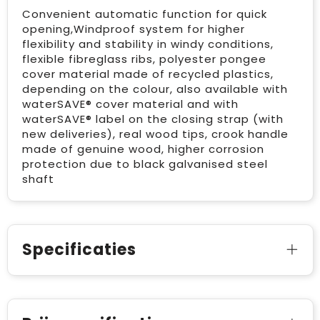
Convenient automatic function for quick
opening,Windproof system for higher
flexibility and stability in windy conditions,
flexible fibreglass ribs, polyester pongee
cover material made of recycled plastics,
depending on the colour, also available with
waterSAVE® cover material and with
waterSAVE® label on the closing strap (with
new deliveries), real wood tips, crook handle
made of genuine wood, higher corrosion
protection due to black galvanised steel
shaft
Specificaties