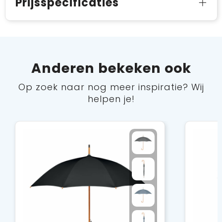
Prijsspecificaties
Anderen bekeken ook
Op zoek naar nog meer inspiratie? Wij
helpen je!