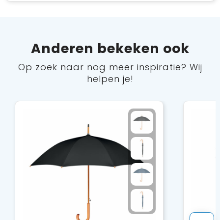
Anderen bekeken ook
Op zoek naar nog meer inspiratie? Wij
helpen je!