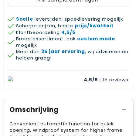
Snelle
levertijden, spoedlevering mogelijk
Scherpe prijzen, beste
prijs/kwaliteit
Klantbeoordeling
4,5/5
Breed assortiment, ook
custom made
mogelijk
Meer dan
25 jaar ervaring
, wij adviseren en
helpen graag!
4,5/5
| 15
reviews
Omschrijving
Convenient automatic function for quick
opening, Windproof system for higher frame