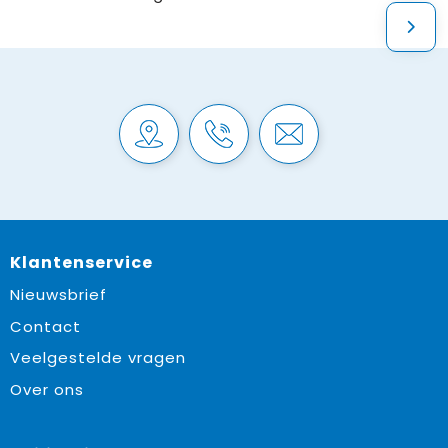
Klantenservice
Nieuwsbrief
Contact
Veelgestelde vragen
Over ons