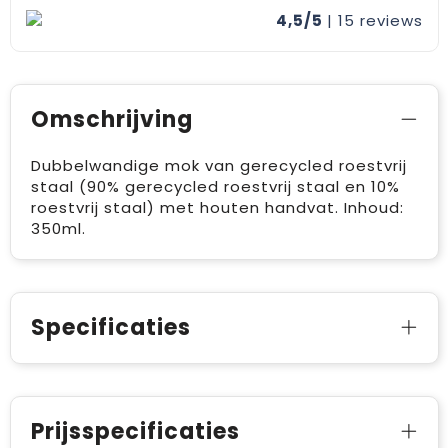
4,5/5
| 15
reviews
Omschrijving
Dubbelwandige mok van gerecycled roestvrij
staal (90% gerecycled roestvrij staal en 10%
roestvrij staal) met houten handvat. Inhoud:
350ml.
Specificaties
Prijsspecificaties