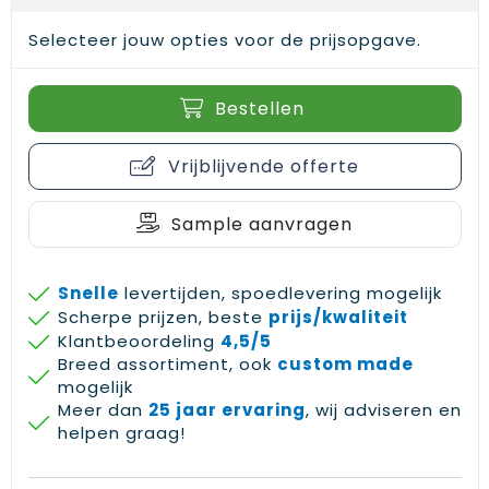
Selecteer jouw opties voor de prijsopgave.
Bestellen
Vrijblijvende offerte
Sample aanvragen
Snelle
levertijden, spoedlevering mogelijk
Scherpe prijzen, beste
prijs/kwaliteit
Klantbeoordeling
4,5/5
Breed assortiment, ook
custom made
mogelijk
Meer dan
25 jaar ervaring
, wij adviseren en
helpen graag!