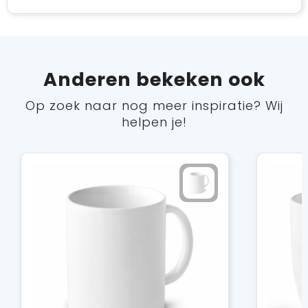
Anderen bekeken ook
Op zoek naar nog meer inspiratie? Wij
helpen je!