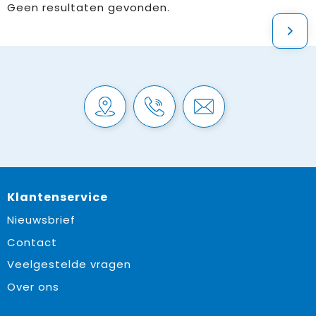
Geen resultaten gevonden.
Klantenservice
Nieuwsbrief
Contact
Veelgestelde vragen
Over ons