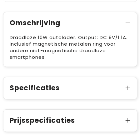
Omschrijving
Draadloze 10W autolader. Output: DC 9V/1.1A.
Inclusief magnetische metalen ring voor
andere niet-magnetische draadloze
smartphones.
Specificaties
Prijsspecificaties