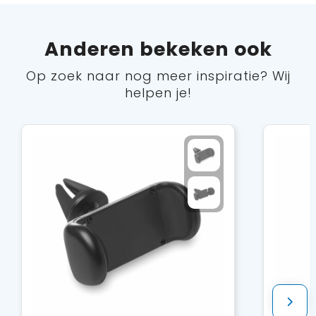
Anderen bekeken ook
Op zoek naar nog meer inspiratie? Wij
helpen je!