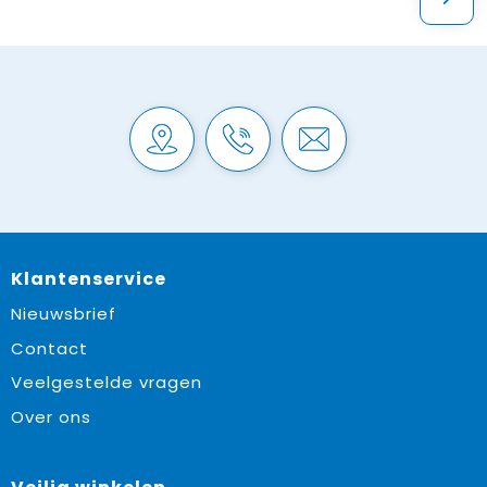
Klantenservice
Nieuwsbrief
Contact
Veelgestelde vragen
Over ons