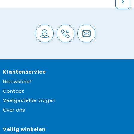
Klantenservice
Nieuwsbrief
Contact
Veelgestelde vragen
Over ons
Veilig winkelen