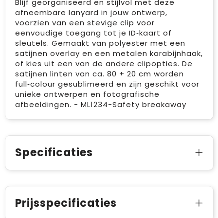
Blijf georganiseerd en stijlvol met deze
afneembare lanyard in jouw ontwerp,
voorzien van een stevige clip voor
eenvoudige toegang tot je ID‑kaart of
sleutels. Gemaakt van polyester met een
satijnen overlay en een metalen karabijnhaak,
of kies uit een van de andere clipopties. De
satijnen linten van ca. 80 + 20 cm worden
full‑colour gesublimeerd en zijn geschikt voor
unieke ontwerpen en fotografische
afbeeldingen. - ML1234-Safety breakaway
Specificaties
Prijsspecificaties