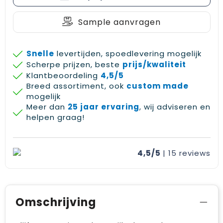
Sample aanvragen
Snelle
levertijden, spoedlevering mogelijk
Scherpe prijzen, beste
prijs/kwaliteit
Klantbeoordeling
4,5/5
Breed assortiment, ook
custom made
mogelijk
Meer dan
25 jaar ervaring
, wij adviseren en
helpen graag!
4,5/5
| 15
reviews
Omschrijving