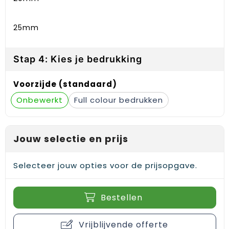
25mm
Stap 4: Kies je bedrukking
Voorzijde (standaard)
Onbewerkt
Full colour
Jouw selectie en prijs
Selecteer jouw opties voor de prijsopgave.
Bestellen
Vrijblijvende offerte