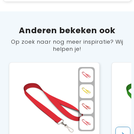
Anderen bekeken ook
Op zoek naar nog meer inspiratie? Wij
helpen je!