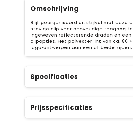
Omschrijving
Blijf georganiseerd en stijlvol met deze
stevige clip voor eenvoudige toegang tot
ingeweven reflecterende draden en een m
clipopties. Het polyester lint van ca. 80
logo‑ontwerpen aan één of beide zijden
Specificaties
Prijsspecificaties