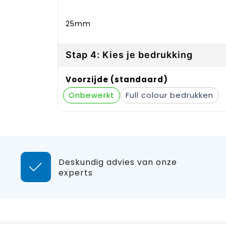
25mm
Stap 4: Kies je bedrukking
Voorzijde (standaard)
Onbewerkt
Full colour
Deskundig advies van onze
experts