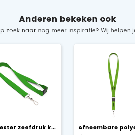
Anderen bekeken ook
p zoek naar nog meer inspiratie? Wij helpen j
Polyester zeefdruk keycord