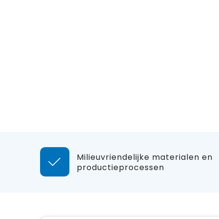
Milieuvriendelijke materialen en
productieprocessen