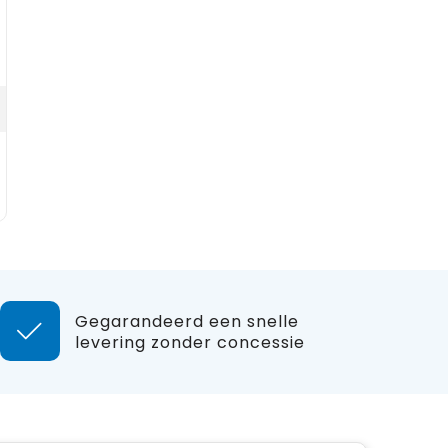
Gegarandeerd een snelle
levering zonder concessie