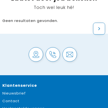
Toch wel leuk hé!
Geen resultaten gevonden.
Klantenservice
Nieuwsbrief
Contact