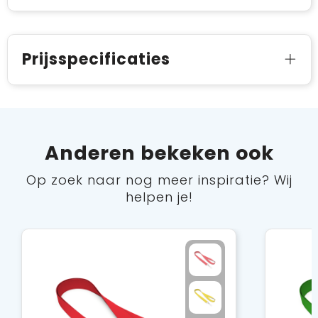
Prijsspecificaties
Anderen bekeken ook
Op zoek naar nog meer inspiratie? Wij
helpen je!