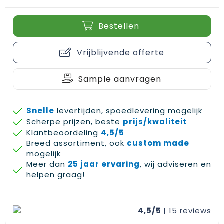
Bestellen
Vrijblijvende offerte
Sample aanvragen
Snelle
levertijden, spoedlevering mogelijk
Scherpe prijzen, beste
prijs/kwaliteit
Klantbeoordeling
4,5/5
Breed assortiment, ook
custom made
mogelijk
Meer dan
25 jaar ervaring
, wij adviseren en
helpen graag!
4,5/5
| 15
reviews