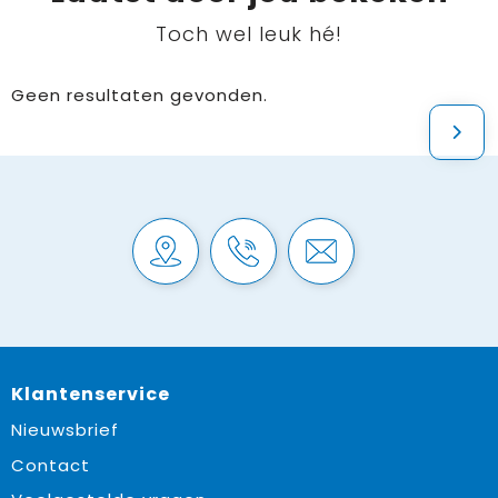
Toch wel leuk hé!
Geen resultaten gevonden.
Klantenservice
Nieuwsbrief
Contact