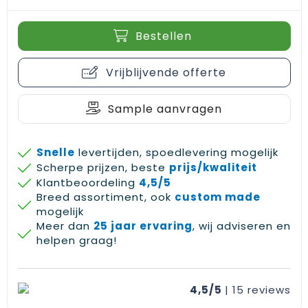
Bestellen
Vrijblijvende offerte
Sample aanvragen
Snelle
levertijden, spoedlevering mogelijk
Scherpe prijzen, beste
prijs/kwaliteit
Klantbeoordeling
4,5/5
Breed assortiment, ook
custom made
mogelijk
Meer dan
25 jaar ervaring
, wij adviseren en
helpen graag!
4,5/5
| 15
reviews