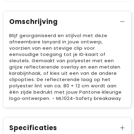
Omschrijving
Blijf georganiseerd en stijlvol met deze
afneembare lanyard in jouw ontwerp,
voorzien van een stevige clip voor
eenvoudige toegang tot je ID‑kaart of
sleutels. Gemaakt van polyester met een
grijze reflecterende overlay en een metalen
karabijnhaak, of kies uit een van de andere
clipopties. De reflecterende laag op het
polyester lint van ca. 80 + 12 cm wordt aan
één zijde bedrukt met jouw Pantone‑kleurige
logo‑ontwerpen. - ML1024-Safety breakaway
Specificaties