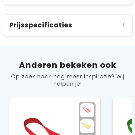
Prijsspecificaties
Anderen bekeken ook
Op zoek naar nog meer inspiratie? Wij
helpen je!