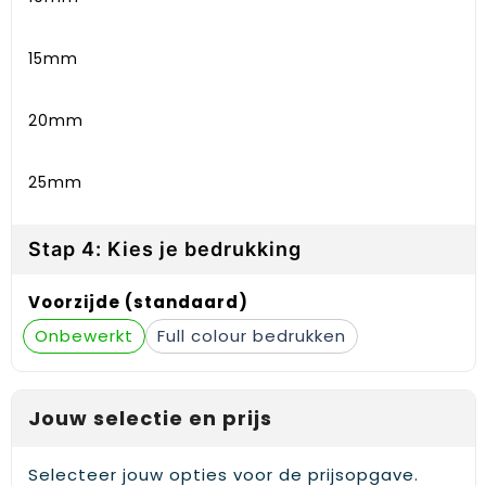
15mm
20mm
25mm
Stap 4: Kies je bedrukking
Voorzijde (standaard)
Onbewerkt
Full colour
Jouw selectie en prijs
Selecteer jouw opties voor de prijsopgave.