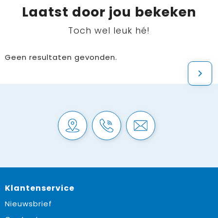
Laatst door jou bekeken
Toch wel leuk hé!
Geen resultaten gevonden.
Klantenservice
Nieuwsbrief