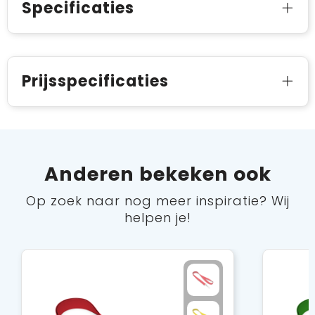
Specificaties
Prijsspecificaties
Anderen bekeken ook
Op zoek naar nog meer inspiratie? Wij
helpen je!