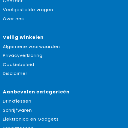
Contact
Veelgestelde vragen
Over ons
Veilig winkelen
Algemene voorwaarden
Privacyverklaring
Cookiebeleid
Disclaimer
Aanbevolen categorieën
Drinkflessen
Schrijfwaren
Elektronica en Gadgets