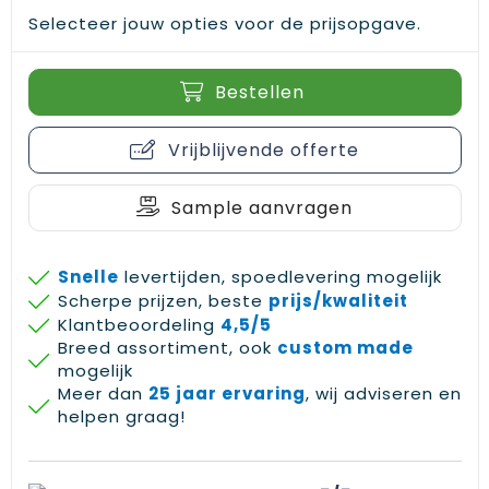
Selecteer jouw opties voor de prijsopgave.
Bestellen
Vrijblijvende offerte
Sample aanvragen
Snelle
levertijden, spoedlevering mogelijk
Scherpe prijzen, beste
prijs/kwaliteit
Klantbeoordeling
4,5/5
Breed assortiment, ook
custom made
mogelijk
Meer dan
25 jaar ervaring
, wij adviseren en
helpen graag!