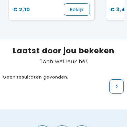
€ 2,10
€ 3,4
Bekijk
Laatst door jou bekeken
Toch wel leuk hé!
Geen resultaten gevonden.