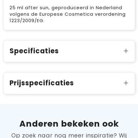
25 ml after sun, geproduceerd in Nederland
volgens de Europese Cosmetica verordening
1223/2009/EG.
Specificaties
Prijsspecificaties
Anderen bekeken ook
Op zoek naar nog meer inspiratie? Wij