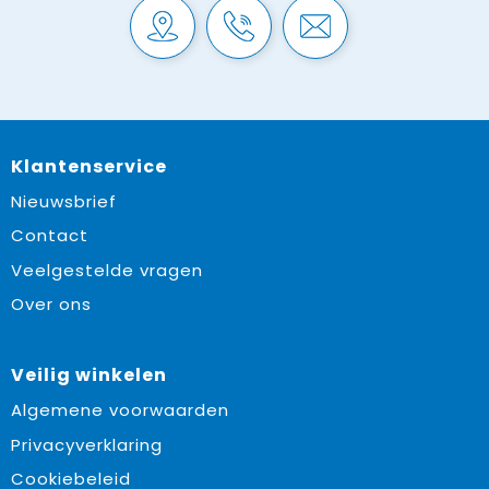
Klantenservice
Nieuwsbrief
Contact
Veelgestelde vragen
Over ons
Veilig winkelen
Algemene voorwaarden
Privacyverklaring
Cookiebeleid