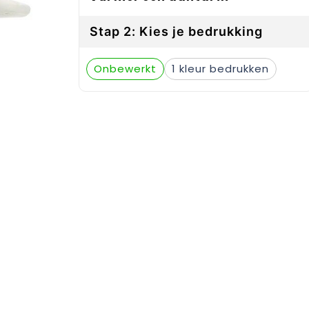
Stap 2: Kies je bedrukking
Onbewerkt
1