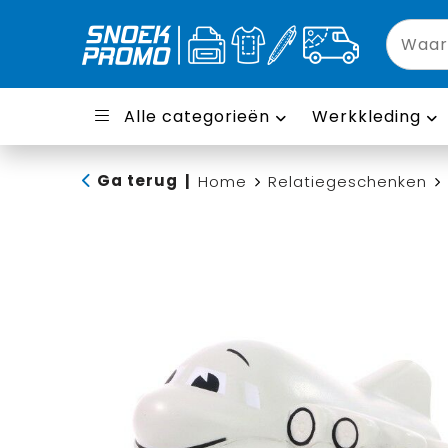
Alle categorieën
Werkkleding
Ga terug
|
Home
Relatiegeschenken