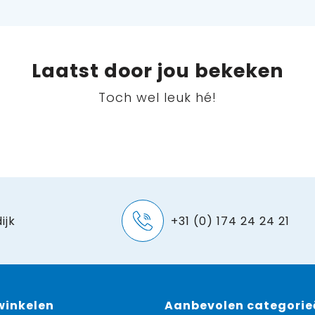
Laatst door jou bekeken
Toch wel leuk hé!
ijk
+31 (0) 174 24 24 21
 winkelen
Aanbevolen categorie