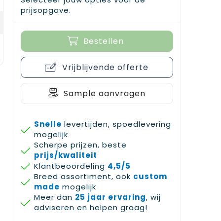
prijsopgave.
Bestellen
Vrijblijvende offerte
Sample aanvragen
Snelle
levertijden, spoedlevering
mogelijk
Scherpe prijzen, beste
prijs/kwaliteit
Klantbeoordeling
4,5/5
Breed assortiment, ook
custom
made
mogelijk
Meer dan
25 jaar ervaring
, wij
adviseren en helpen graag!