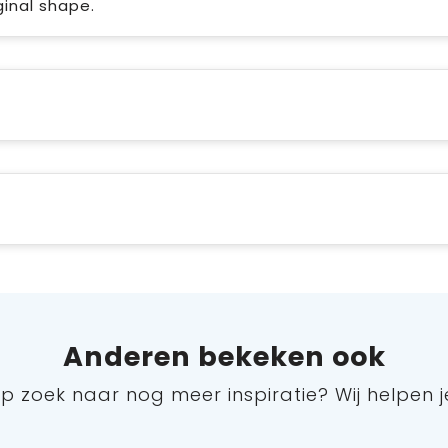
ginal shape.
Anderen bekeken ook
p zoek naar nog meer inspiratie? Wij helpen j