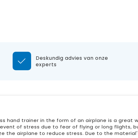
Deskundig advies van onze
experts
ess hand trainer in the form of an airplane is a great 
event of stress due to fear of flying or long flights, b
 the airplane to reduce stress. Due to the material'