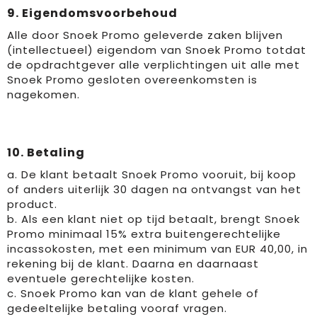
9. Eigendomsvoorbehoud
Alle door Snoek Promo geleverde zaken blijven
(intellectueel) eigendom van Snoek Promo totdat
de opdrachtgever alle verplichtingen uit alle met
Snoek Promo gesloten overeenkomsten is
nagekomen.
10. Betaling
a. De klant betaalt Snoek Promo vooruit, bij koop
of anders uiterlijk 30 dagen na ontvangst van het
product.
b. Als een klant niet op tijd betaalt, brengt Snoek
Promo minimaal 15% extra buitengerechtelijke
incassokosten, met een minimum van EUR 40,00, in
rekening bij de klant. Daarna en daarnaast
eventuele gerechtelijke kosten.
c. Snoek Promo kan van de klant gehele of
gedeeltelijke betaling vooraf vragen.