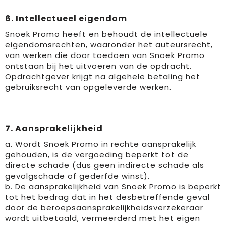
6. Intellectueel eigendom
Snoek Promo heeft en behoudt de intellectuele
eigendomsrechten, waaronder het auteursrecht,
van werken die door toedoen van Snoek Promo
ontstaan bij het uitvoeren van de opdracht.
Opdrachtgever krijgt na algehele betaling het
gebruiksrecht van opgeleverde werken.
7. Aansprakelijkheid
a. Wordt Snoek Promo in rechte aansprakelijk
gehouden, is de vergoeding beperkt tot de
directe schade (dus geen indirecte schade als
gevolgschade of gederfde winst).
b. De aansprakelijkheid van Snoek Promo is beperkt
tot het bedrag dat in het desbetreffende geval
door de beroepsaansprakelijkheidsverzekeraar
wordt uitbetaald, vermeerderd met het eigen