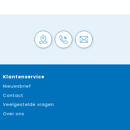
Klantenservice
Nieuwsbrief
Contact
Veelgestelde vragen
Over ons