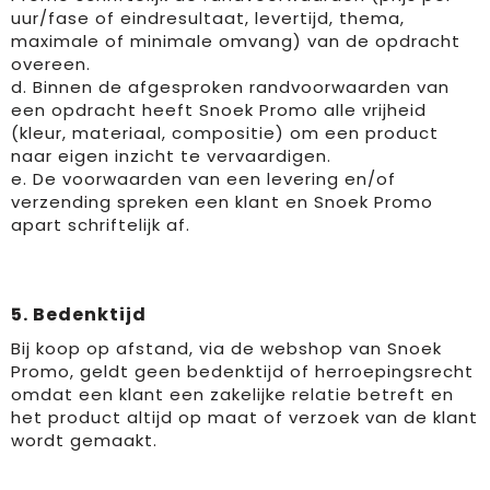
uur/fase of eindresultaat, levertijd, thema,
maximale of minimale omvang) van de opdracht
overeen.
d. Binnen de afgesproken randvoorwaarden van
een opdracht heeft Snoek Promo alle vrijheid
(kleur, materiaal, compositie) om een product
naar eigen inzicht te vervaardigen.
e. De voorwaarden van een levering en/of
verzending spreken een klant en Snoek Promo
apart schriftelijk af.
5. Bedenktijd
Bij koop op afstand, via de webshop van Snoek
Promo, geldt geen bedenktijd of herroepingsrecht
omdat een klant een zakelijke relatie betreft en
het product altijd op maat of verzoek van de klant
wordt gemaakt.