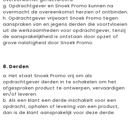
g. Opdrachtgever en Snoek Promo kunnen na
overmacht de overeenkomst herzien of ontbinden.
h. Opdrachtgever vrijwaart Snoek Promo tegen
aanspraken van en jegens derden die voortvloeien
uit de werkzaamheden voor opdrachtgever, tenzij
de aansprakelijkheid is ontstaan door opzet of
grove nalatigheid door Snoek Promo.
8. Derden
a. Het staat Snoek Promo vrij om als
opdrachtgever derden in te schakelen om het
afgesproken product te ontwerpen, vervaardigen
en/of leveren.
b. Als een klant een derde inschakelt voor een
opdracht, ophalen of levering van een product,
dan is de klant aansprakelijk voor deze derde.