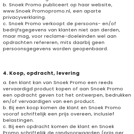
b. Snoek Promo publiceert op haar website,
www.Snoek Promopromo.nl, een aparte
privacyverklaring.
c. Snoek Promo verkoopt de persoons- en/of
bedrijfsgegevens van klanten niet aan derden,
maar mag, voor reclame-doeleinden wel aan
opdrachten refereren, mits daarbij geen
persoonsgegevens worden geopenbaard.
4. Koop, opdracht, levering
a. Een klant kan van Snoek Promo een reeds
vervaardigd product kopen of aan Snoek Promo
een opdracht geven tot het ontwerpen, bedrukken
en/of vervaardigen van een product.
b. Bij een koop komen de klant en Snoek Promo
vooraf schriftelijk een prijs overeen, inclusief
belastingen.
c. Bij een opdracht komen de klant en Snoek
Promo schriftelijk de randvoorwaarden (prijs per