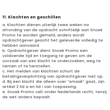
11. Klachten en geschillen
a. Klachten dienen uiterlijk twee weken na
afronding van de opdracht schriftelijk aan Snoek
Promo te worden gemeld, anders wordt
opdrachtgever geacht het geleverde volledig te
hebben aanvaard.
b. Opdrachtgever dient Snoek Promo een
voldoende tijd en toegang te geven om de
oorzaak van een klacht te onderzoeken, weg te
nemen of te herstellen.
c. Het melden van klachten schort de
betalingsverplichting van opdrachtgever niet op.
d. Bij een klacht die alleen over “smaak” gaat, zijn
artikel 2 lid a en lid i van toepassing.
e. Snoek Promo valt onder Nederlands recht, tenzij
de wet anders bepaalt.